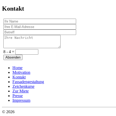
Kontakt
8 - 4 =
Home
Motivation
Kontakt
Fassadengestaltung
Zeichenkurse
Zur Miete
Presse
Impressum
© 2026